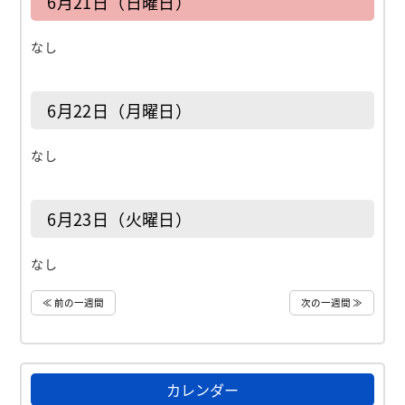
6月21日（日曜日）
なし
6月22日（月曜日）
なし
6月23日（火曜日）
なし
≪ 前の一週間
次の一週間 ≫
カレンダー