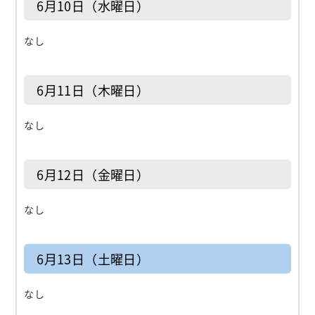
6月10日（水曜日）
なし
6月11日（木曜日）
なし
6月12日（金曜日）
なし
6月13日（土曜日）
なし