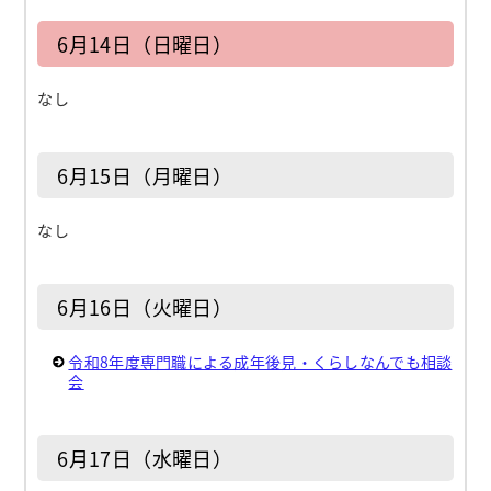
6月14日（日曜日）
なし
6月15日（月曜日）
なし
6月16日（火曜日）
令和8年度専門職による成年後見・くらしなんでも相談
会
6月17日（水曜日）