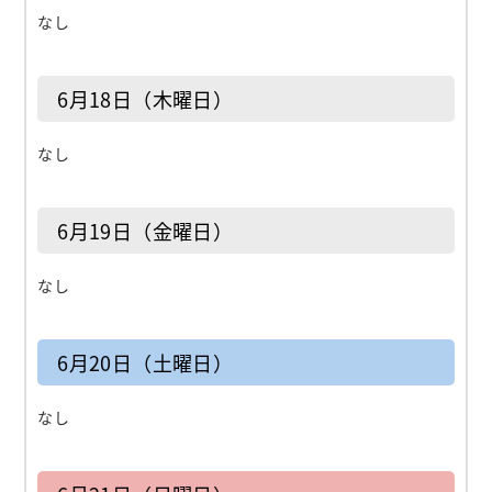
なし
6月18日（木曜日）
なし
6月19日（金曜日）
なし
6月20日（土曜日）
なし