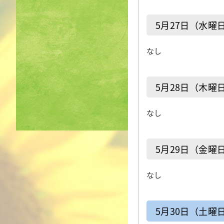
5月27日（水曜
なし
5月28日（木曜
なし
5月29日（金曜
なし
5月30日（土曜