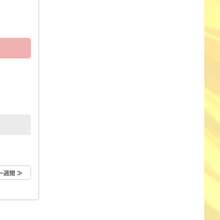
一週間 ≫