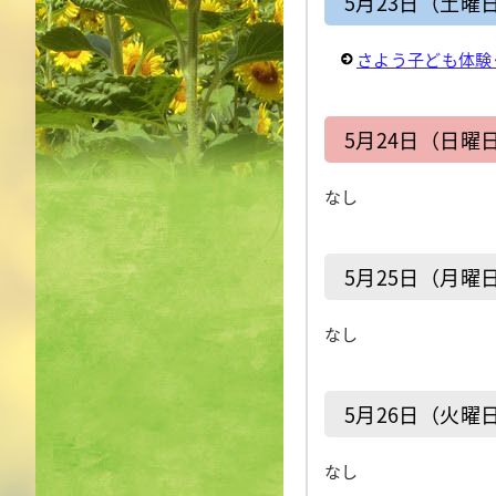
5月23日（土曜
さよう子ども体験
5月24日（日曜
なし
5月25日（月曜
なし
5月26日（火曜
なし