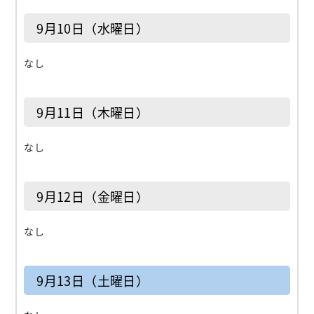
9月10日（水曜日）
なし
9月11日（木曜日）
なし
9月12日（金曜日）
なし
9月13日（土曜日）