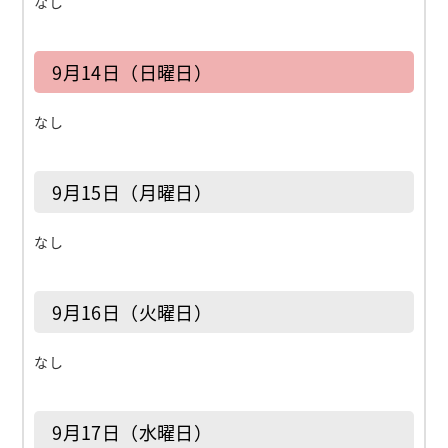
なし
9月14日（日曜日）
なし
9月15日（月曜日）
なし
9月16日（火曜日）
なし
9月17日（水曜日）