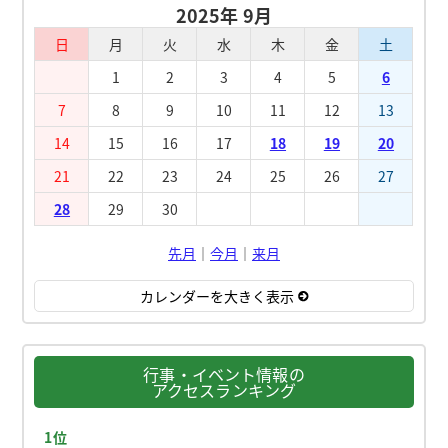
2025年 9月
日
月
火
水
木
金
土
1
2
3
4
5
6
7
8
9
10
11
12
13
14
15
16
17
18
19
20
21
22
23
24
25
26
27
28
29
30
先月
｜
今月
｜
来月
カレンダーを大きく表示
行事・イベント情報の
アクセスランキング
1位