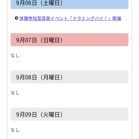
9月06日（土曜日）
体験参加型音楽イベント「ドラミングハイ！」開催
9月07日（日曜日）
なし
9月08日（月曜日）
なし
9月09日（火曜日）
なし