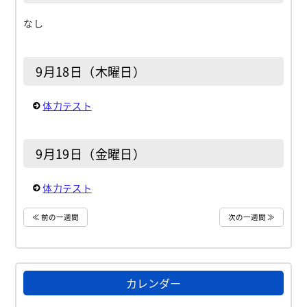
なし
9月18日（木曜日）
体力テスト
9月19日（金曜日）
体力テスト
≪ 前の一週間
次の一週間 ≫
カレンダー