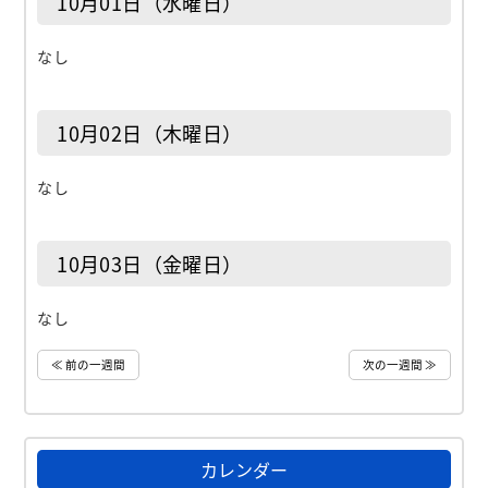
10月01日（水曜日）
なし
10月02日（木曜日）
なし
10月03日（金曜日）
なし
≪ 前の一週間
次の一週間 ≫
カレンダー