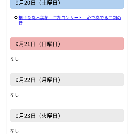
9月20日（土曜日）
桐子＆丸木美花 二胡コンサート 心で奏でる二胡の
音
9月21日（日曜日）
なし
9月22日（月曜日）
なし
9月23日（火曜日）
なし