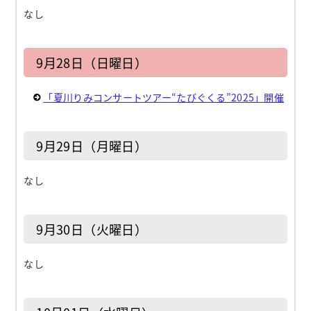
なし
9月28日（日曜日）
「夏川りみコンサートツアー“たびぐくる”2025」開催
9月29日（月曜日）
なし
9月30日（火曜日）
なし