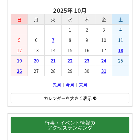
2025年 10月
日
月
火
水
木
金
土
1
2
3
4
5
6
7
8
9
10
11
12
13
14
15
16
17
18
19
20
21
22
23
24
25
26
27
28
29
30
31
先月
｜
今月
｜
来月
カレンダーを大きく表示
行事・イベント情報の
アクセスランキング