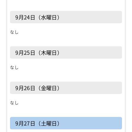
9月24日（水曜日）
なし
9月25日（木曜日）
なし
9月26日（金曜日）
なし
9月27日（土曜日）