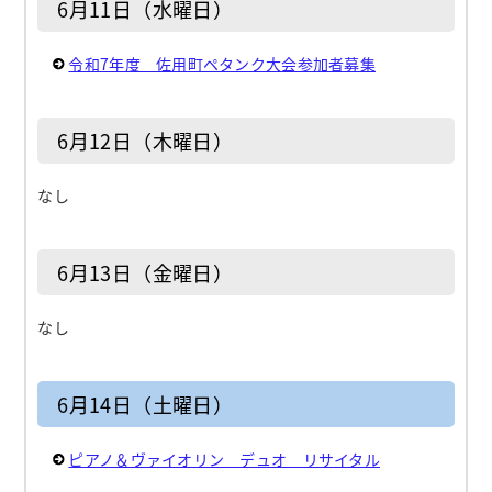
6月11日（水曜日）
令和7年度 佐用町ペタンク大会参加者募集
6月12日（木曜日）
なし
6月13日（金曜日）
なし
6月14日（土曜日）
ピアノ＆ヴァイオリン デュオ リサイタル