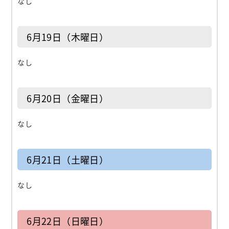
なし
6月19日（木曜日）
なし
6月20日（金曜日）
なし
6月21日（土曜日）
なし
6月22日（日曜日）