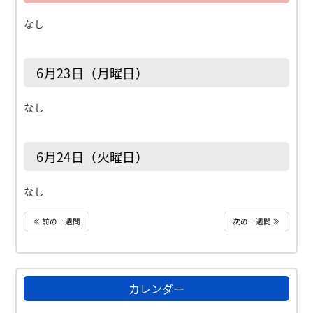
なし
6月23日（月曜日）
なし
6月24日（火曜日）
なし
≪ 前の一週間
次の一週間 ≫
カレンダー