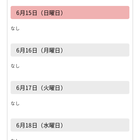
6月15日（日曜日）
なし
6月16日（月曜日）
なし
6月17日（火曜日）
なし
6月18日（水曜日）