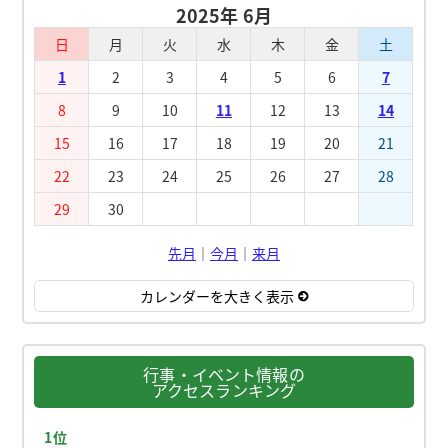
2025年 6月
日
月
火
水
木
金
土
1
2
3
4
5
6
7
8
9
10
11
12
13
14
15
16
17
18
19
20
21
22
23
24
25
26
27
28
29
30
先月
｜
今月
｜
来月
カレンダーを大きく表示
行事・イベント情報の
アクセスランキング
1位