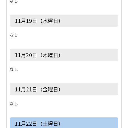
なし
11月19日（水曜日）
なし
11月20日（木曜日）
なし
11月21日（金曜日）
なし
11月22日（土曜日）