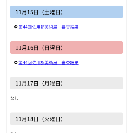
11月15日（土曜日）
第44回佐用郡美術展 審査結果
11月16日（日曜日）
第44回佐用郡美術展 審査結果
11月17日（月曜日）
なし
11月18日（火曜日）