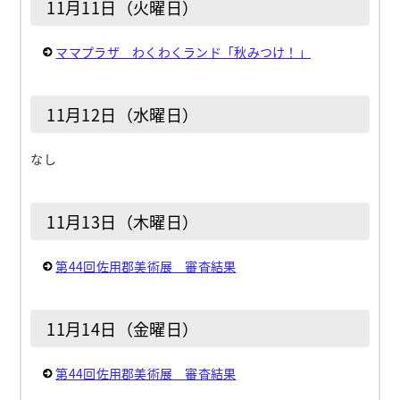
11月11日（火曜日）
ママプラザ わくわくランド「秋みつけ！」
11月12日（水曜日）
なし
11月13日（木曜日）
第44回佐用郡美術展 審査結果
11月14日（金曜日）
第44回佐用郡美術展 審査結果