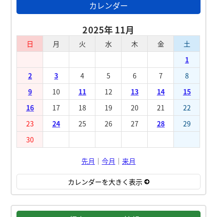
カレンダー
2025年 11月
日
月
火
水
木
金
土
1
2
3
4
5
6
7
8
9
10
11
12
13
14
15
16
17
18
19
20
21
22
23
24
25
26
27
28
29
30
先月
｜
今月
｜
来月
カレンダーを大きく表示