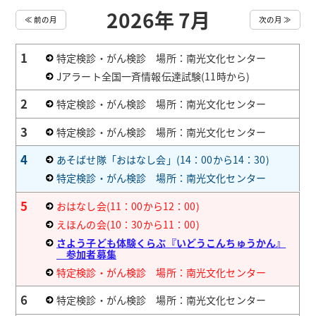
2026年 7月
≪ 前の月
次の月 ≫
1
特定検診・がん検診 場所：南光文化センター
Jアラート全国一斉情報伝達試験(11時から)
2
特定検診・がん検診 場所：南光文化センター
3
特定検診・がん検診 場所：南光文化センター
4
あそばせ隊「おはなし会」(14：00から14：30)
特定検診・がん検診 場所：南光文化センター
5
おはなし会(11：00から12：00)
えほんの会(10：30から11：00)
さよう子ども体験くらぶ『いどうこんちゅうかん』
参加者募集
特定検診・がん検診 場所：南光文化センター
6
特定検診・がん検診 場所：南光文化センター