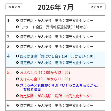
2026年 7月
≪ 前の月
次の月 ≫
1
特定検診・がん検診 場所：南光文化センター
Jアラート全国一斉情報伝達試験(11時から)
2
特定検診・がん検診 場所：南光文化センター
3
特定検診・がん検診 場所：南光文化センター
4
あそばせ隊「おはなし会」(14：00から14：30)
特定検診・がん検診 場所：南光文化センター
5
おはなし会(11：00から12：00)
えほんの会(10：30から11：00)
さよう子ども体験くらぶ『いどうこんちゅうかん』
参加者募集
特定検診・がん検診 場所：南光文化センター
6
特定検診・がん検診 場所：南光文化センター