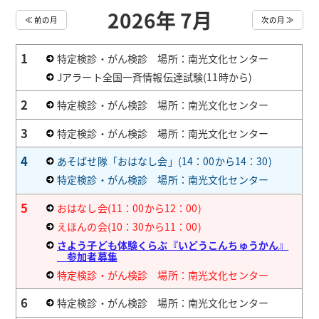
2026年 7月
≪ 前の月
次の月 ≫
1
特定検診・がん検診 場所：南光文化センター
Jアラート全国一斉情報伝達試験(11時から)
2
特定検診・がん検診 場所：南光文化センター
3
特定検診・がん検診 場所：南光文化センター
4
あそばせ隊「おはなし会」(14：00から14：30)
特定検診・がん検診 場所：南光文化センター
5
おはなし会(11：00から12：00)
えほんの会(10：30から11：00)
さよう子ども体験くらぶ『いどうこんちゅうかん』
参加者募集
特定検診・がん検診 場所：南光文化センター
6
特定検診・がん検診 場所：南光文化センター