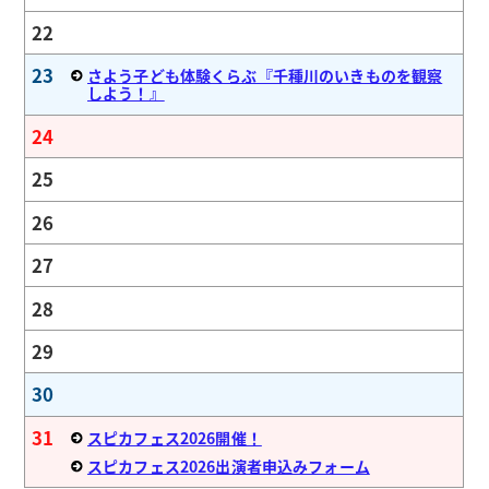
22
23
さよう子ども体験くらぶ『千種川のいきものを観察
しよう！』
24
25
26
27
28
29
30
31
スピカフェス2026開催！
スピカフェス2026出演者申込みフォーム