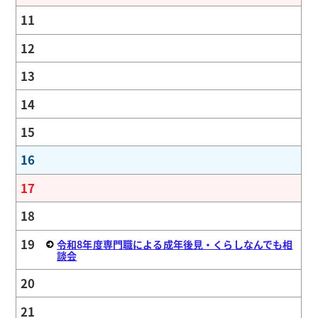
11
12
13
14
15
16
17
18
19
令和8年度専門職による成年後見・くらしなんでも相
談会
20
21