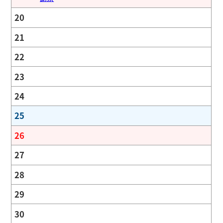
20
21
22
23
24
25
26
27
28
29
30