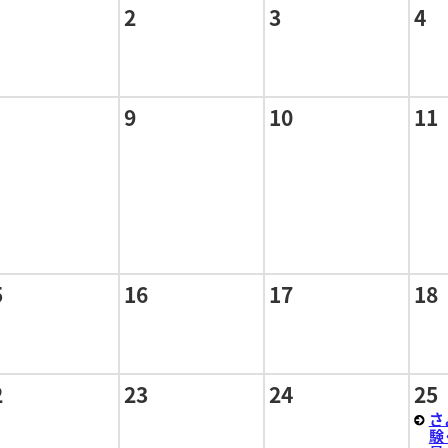
2
3
4
9
10
11
5
16
17
18
2
23
24
25
さ
験