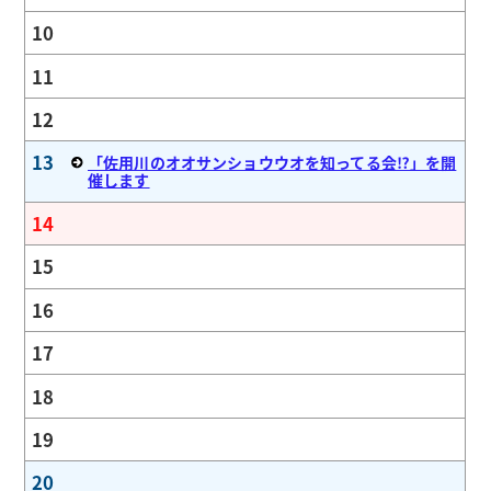
10
11
12
13
「佐用川のオオサンショウウオを知ってる会⁉」を開
催します
14
15
16
17
18
19
20