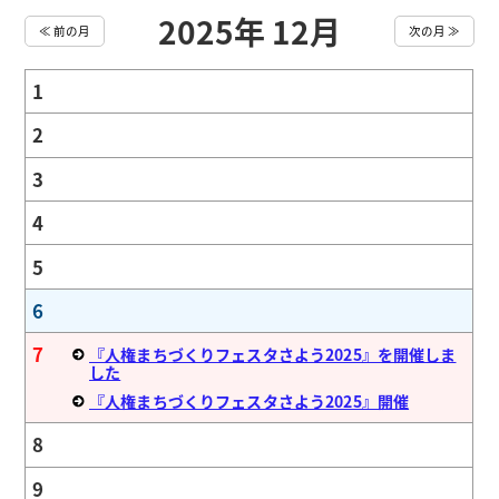
2025年 12月
≪ 前の月
次の月 ≫
1
2
3
4
5
6
7
『人権まちづくりフェスタさよう2025』を開催しま
した
『人権まちづくりフェスタさよう2025』開催
8
9