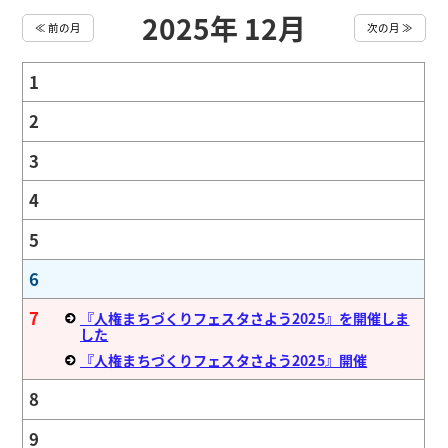
2025年 12月
≪ 前の月
次の月 ≫
1
2
3
4
5
6
7
『人権まちづくりフェスタさよう2025』を開催しま
した
『人権まちづくりフェスタさよう2025』開催
8
9