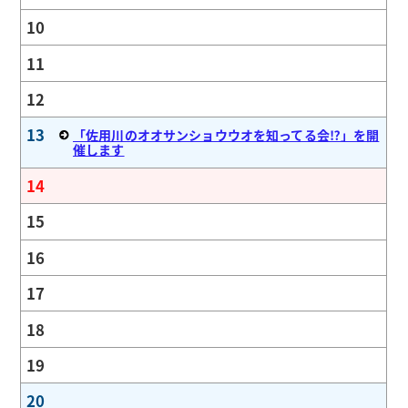
10
11
12
13
「佐用川のオオサンショウウオを知ってる会⁉」を開
催します
14
15
16
17
18
19
20