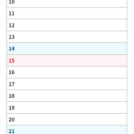
10
11
12
13
14
15
16
17
18
19
20
21