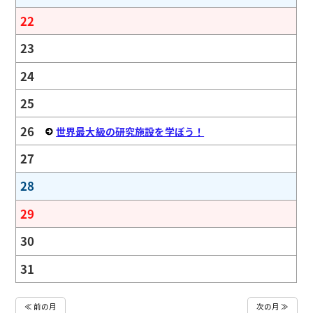
22
23
24
25
26
世界最大級の研究施設を学ぼう！
27
28
29
30
31
≪ 前の月
次の月 ≫