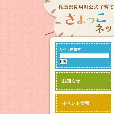
サイト内検索
お知らせ
イベント情報