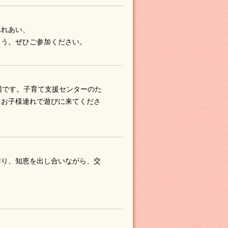
ふれあい、
ょう。ぜひご参加ください。
場です。子育て支援センターのた
。お子様連れで遊びに来てくださ
作り、知恵を出し合いながら、交