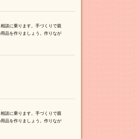
は相談に乗ります。手づくりで親
の用品を作りましょう。作りなが
は相談に乗ります。手づくりで親
の用品を作りましょう。作りなが